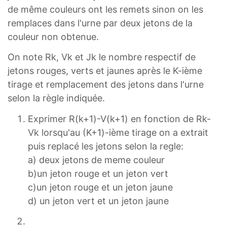
de même couleurs ont les remets sinon on les
remplaces dans l'urne par deux jetons de la
couleur non obtenue.
On note Rk, Vk et Jk le nombre respectif de
jetons rouges, verts et jaunes après le K-ième
tirage et remplacement des jetons dans l'urne
selon la règle indiquée.
Exprimer R(k+1)-V(k+1) en fonction de Rk-
Vk lorsqu'au (K+1)-ième tirage on a extrait
puis replacé les jetons selon la regle:
a) deux jetons de meme couleur
b)un jeton rouge et un jeton vert
c)un jeton rouge et un jeton jaune
d) un jeton vert et un jeton jaune