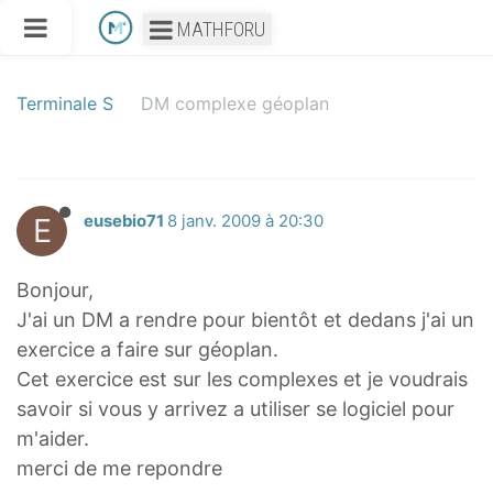
MATHFORU
Terminale S
DM complexe géoplan
E
eusebio71
8 janv. 2009 à 20:30
Bonjour,
J'ai un DM a rendre pour bientôt et dedans j'ai un
exercice a faire sur géoplan.
Cet exercice est sur les complexes et je voudrais
savoir si vous y arrivez a utiliser se logiciel pour
m'aider.
merci de me repondre