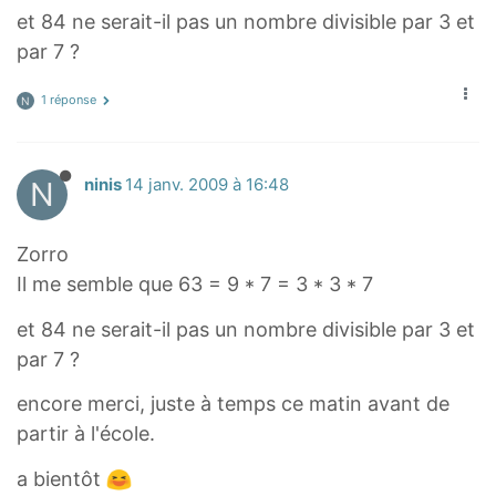
et 84 ne serait-il pas un nombre divisible par 3 et
par 7 ?
1 réponse
N
N
ninis
14 janv. 2009 à 16:48
Zorro
Il me semble que 63 = 9 * 7 = 3 * 3 * 7
et 84 ne serait-il pas un nombre divisible par 3 et
par 7 ?
encore merci, juste à temps ce matin avant de
partir à l'école.
a bientôt