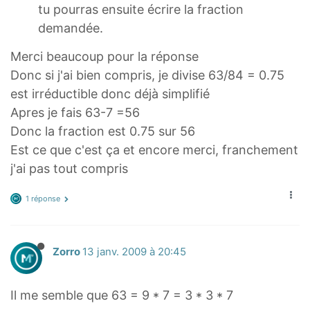
tu pourras ensuite écrire la fraction
demandée.
Merci beaucoup pour la réponse
Donc si j'ai bien compris, je divise 63/84 = 0.75
est irréductible donc déjà simplifié
Apres je fais 63-7 =56
Donc la fraction est 0.75 sur 56
Est ce que c'est ça et encore merci, franchement
j'ai pas tout compris
1 réponse
Zorro
13 janv. 2009 à 20:45
Il me semble que 63 = 9 * 7 = 3 * 3 * 7