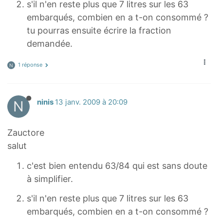
s'il n'en reste plus que 7 litres sur les 63
embarqués, combien en a t-on consommé ?
tu pourras ensuite écrire la fraction
demandée.
1 réponse
N
N
ninis
13 janv. 2009 à 20:09
Zauctore
salut
c'est bien entendu 63/84 qui est sans doute
à simplifier.
s'il n'en reste plus que 7 litres sur les 63
embarqués, combien en a t-on consommé ?