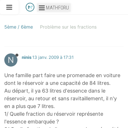
MATHFORU
5ème / 6ème
Problème sur les fractions
N
ninis
13 janv. 2009 à 17:31
Une famille part faire une promenade en voiture
dont le réservoir a une capacité de 84 litres.
Au départ, il ya 63 litres d'essence dans le
réservoir, au retour et sans ravitaillement, il n'y
en a plus que 7 litres.
1/ Quelle fraction du réservoir représente
l'essence embarquée ?