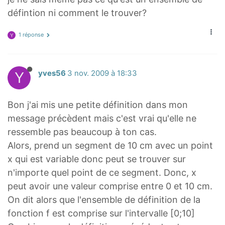
défintion ni comment le trouver?
1 réponse
Y
Y
yves56
3 nov. 2009 à 18:33
Bon j'ai mis une petite définition dans mon
message précèdent mais c'est vrai qu'elle ne
ressemble pas beaucoup à ton cas.
Alors, prend un segment de 10 cm avec un point
x qui est variable donc peut se trouver sur
n'importe quel point de ce segment. Donc, x
peut avoir une valeur comprise entre 0 et 10 cm.
On dit alors que l'ensemble de définition de la
fonction f est comprise sur l'intervalle [0;10]