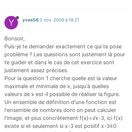
Y
yves56
3 nov. 2009 à 18:21
Bonsoir,
Puis-je te demander exactement ce qui te pose
problème ? Les questions sont justement là pour
te guider et dans le cas de cet exercice sont
justement assez précises.
Pour la question 1 cherche quelle est la valeur
maximale et minimale de x, jusqu'à quelles
valeurs de x est-il possible de réaliser la figure.
Un ensemble de définition d'une fonction est
l'ensemble de nombres dont on peut calculer
l'image, et plus concrètement f(x)=√x-3, ici f(x)
existe si et seulement si x-3 est positif x-3≥0