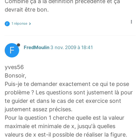
Combine ça a la définition précédente et ça
devrait être bon.
1 réponse
F
F
FredMoulin
3 nov. 2009 à 18:41
yves56
Bonsoir,
Puis-je te demander exactement ce qui te pose
problème ? Les questions sont justement là pour
te guider et dans le cas de cet exercice sont
justement assez précises.
Pour la question 1 cherche quelle est la valeur
maximale et minimale de x, jusqu'à quelles
valeurs de x est-il possible de réaliser la figure.