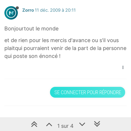
Zorro
11 déc. 2009 à 20:11
Bonjourtout le monde
et de rien pour les mercis d'avance ou s'il vous
plaitqui pourraient venir de la part de la personne
qui poste son énoncé !
SE CONNECTER POUR RÉPONDRE
1 sur 4