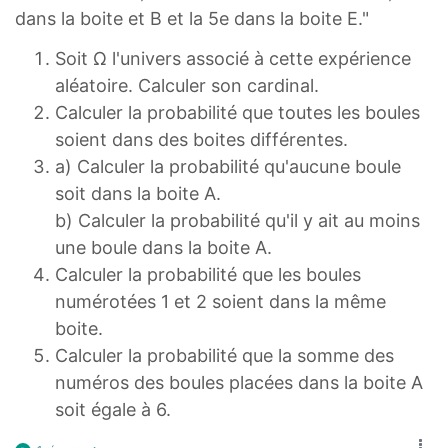
dans la boite et B et la 5e dans la boite E."
Soit Ω l'univers associé à cette expérience
aléatoire. Calculer son cardinal.
Calculer la probabilité que toutes les boules
soient dans des boites différentes.
a) Calculer la probabilité qu'aucune boule
soit dans la boite A.
b) Calculer la probabilité qu'il y ait au moins
une boule dans la boite A.
Calculer la probabilité que les boules
numérotées 1 et 2 soient dans la même
boite.
Calculer la probabilité que la somme des
numéros des boules placées dans la boite A
soit égale à 6.