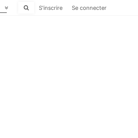
S'inscrire
Se connecter