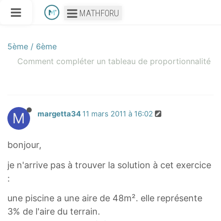
MATHFORU
5ème / 6ème
Comment compléter un tableau de proportionnalité
M
margetta34
11 mars 2011 à 16:02
bonjour,
je n'arrive pas à trouver la solution à cet exercice
:
une piscine a une aire de 48m². elle représente
3% de l'aire du terrain.