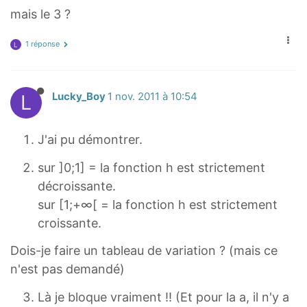
mais le 3 ?
1 réponse
L
L
Lucky_Boy
1 nov. 2011 à 10:54
J'ai pu démontrer.
sur ]0;1] = la fonction h est strictement
décroissante.
sur [1;+∞[ = la fonction h est strictement
croissante.
Dois-je faire un tableau de variation ? (mais ce
n'est pas demandé)
Là je bloque vraiment !! (Et pour la a, il n'y a