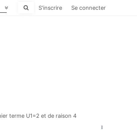
S'inscrire
Se connecter
mier terme U1=2 et de raison 4