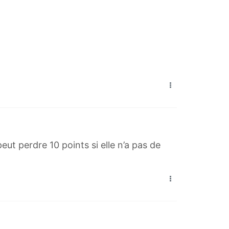
t perdre 10 points si elle n’a pas de