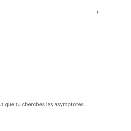
faut que tu cherches les asymptotes