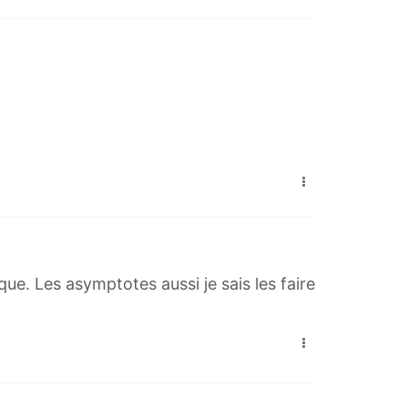
que. Les asymptotes aussi je sais les faire