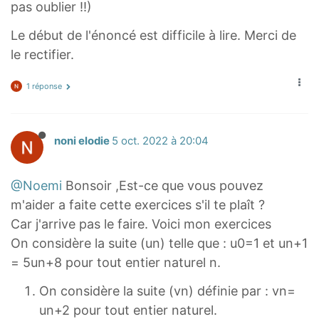
pas oublier !!)
Le début de l'énoncé est difficile à lire. Merci de
le rectifier.
1 réponse
noni elodie
5 oct. 2022 à 20:04
@Noemi
Bonsoir ,Est-ce que vous pouvez
m'aider a faite cette exercices s'il te plaît ?
Car j'arrive pas le faire. Voici mon exercices
On considère la suite (un) telle que : u0=1 et un+1
= 5un+8 pour tout entier naturel n.
On considère la suite (vn) définie par : vn=
un+2 pour tout entier naturel.