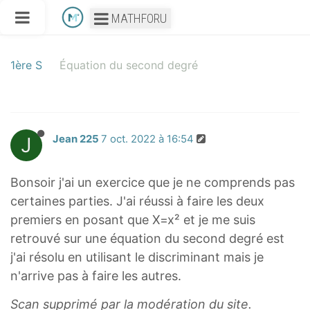
MATHFORU
1ère S
Équation du second degré
J
Jean 225
7 oct. 2022 à 16:54
Bonsoir j'ai un exercice que je ne comprends pas
certaines parties. J'ai réussi à faire les deux
premiers en posant que X=x² et je me suis
retrouvé sur une équation du second degré est
j'ai résolu en utilisant le discriminant mais je
n'arrive pas à faire les autres.
Scan supprimé par la modération du site.