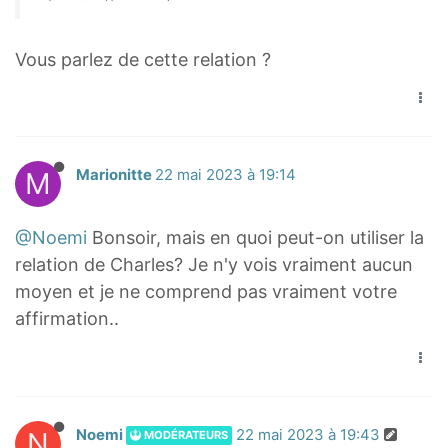
Vous parlez de cette relation ?
M
Marionitte
22 mai 2023 à 19:14
@Noemi
Bonsoir, mais en quoi peut-on utiliser la
relation de Charles? Je n'y vois vraiment aucun
moyen et je ne comprend pas vraiment votre
affirmation..
N
Noemi
22 mai 2023 à 19:43
MODÉRATEURS