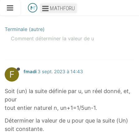
MATHFORU
Terminale (autre)
Comment déterminer la valeur de u
F
fmadi
3 sept. 2023 à 14:43
Soit (un) la suite définie par u, un réel donné, et,
pour
tout entier naturel n, un+1=1/5un-1.
Déterminer la valeur de u pour que la suite (Un)
soit constante.