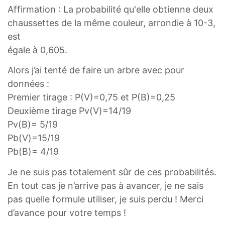
Affirmation : La probabilité qu'elle obtienne deux
chaussettes de la même couleur, arrondie à 10-3,
est
égale à 0,605.
Alors j’ai tenté de faire un arbre avec pour
données :
Premier tirage : P(V)=0,75 et P(B)=0,25
Deuxième tirage Pv(V)=14/19
Pv(B)= 5/19
Pb(V)=15/19
Pb(B)= 4/19
Je ne suis pas totalement sûr de ces probabilités.
En tout cas je n’arrive pas à avancer, je ne sais
pas quelle formule utiliser, je suis perdu ! Merci
d’avance pour votre temps !