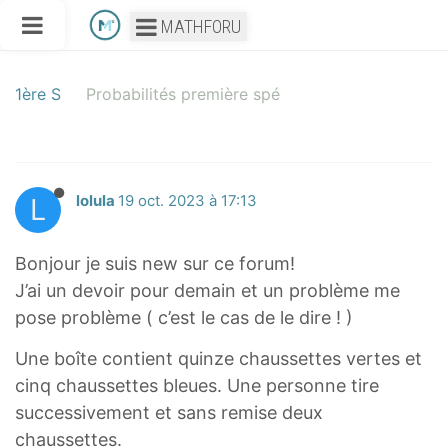
MATHFORU
1ère S
Probabilités première spé
L
lolula
19 oct. 2023 à 17:13
Bonjour je suis new sur ce forum!
J’ai un devoir pour demain et un problème me
pose problème ( c’est le cas de le dire ! )
Une boîte contient quinze chaussettes vertes et
cinq chaussettes bleues. Une personne tire
successivement et sans remise deux
chaussettes.