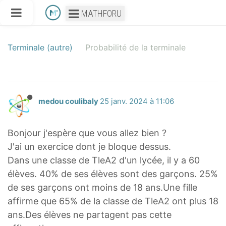
MATHFORU
Terminale (autre)
Probabilité de la terminale
medou coulibaly
25 janv. 2024 à 11:06
Bonjour j'espère que vous allez bien ?
J'ai un exercice dont je bloque dessus.
Dans une classe de TleA2 d'un lycée, il y a 60
élèves. 40% de ses élèves sont des garçons. 25%
de ses garçons ont moins de 18 ans.Une fille
affirme que 65% de la classe de TleA2 ont plus 18
ans.Des élèves ne partagent pas cette