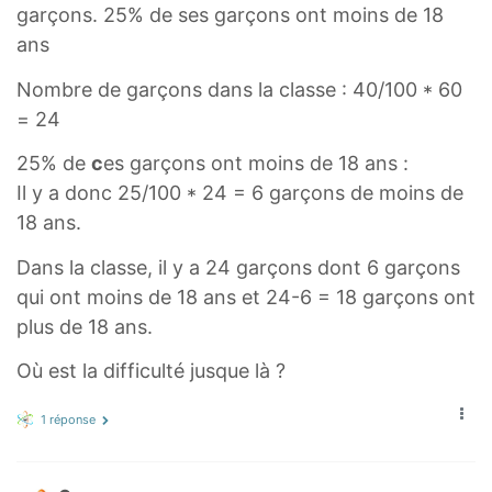
garçons. 25% de ses garçons ont moins de 18
ans
Nombre de garçons dans la classe : 40/100 * 60
= 24
25% de
c
es garçons ont moins de 18 ans :
Il y a donc 25/100 * 24 = 6 garçons de moins de
18 ans.
Dans la classe, il y a 24 garçons dont 6 garçons
qui ont moins de 18 ans et 24-6 = 18 garçons ont
plus de 18 ans.
Où est la difficulté jusque là ?
1 réponse