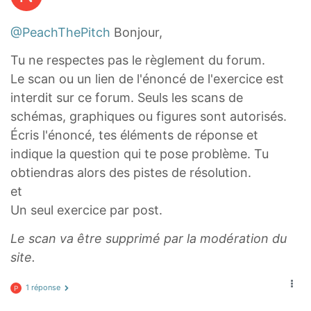
@PeachThePitch
Bonjour,
Tu ne respectes pas le règlement du forum.
Le scan ou un lien de l'énoncé de l'exercice est
interdit sur ce forum. Seuls les scans de
schémas, graphiques ou figures sont autorisés.
Écris l'énoncé, tes éléments de réponse et
indique la question qui te pose problème. Tu
obtiendras alors des pistes de résolution.
et
Un seul exercice par post.
Le scan va être supprimé par la modération du
site.
1 réponse
P