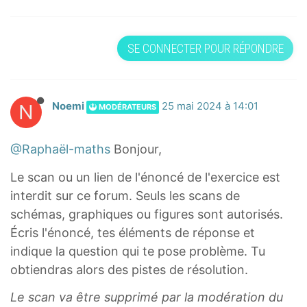
SE CONNECTER POUR RÉPONDRE
N
Noemi
25 mai 2024 à 14:01
MODÉRATEURS
@Raphaël-maths
Bonjour,
Le scan ou un lien de l'énoncé de l'exercice est
interdit sur ce forum. Seuls les scans de
schémas, graphiques ou figures sont autorisés.
Écris l'énoncé, tes éléments de réponse et
indique la question qui te pose problème. Tu
obtiendras alors des pistes de résolution.
Le scan va être supprimé par la modération du