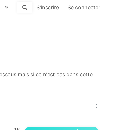
S'inscrire
Se connecter
essous mais si ce n'est pas dans cette