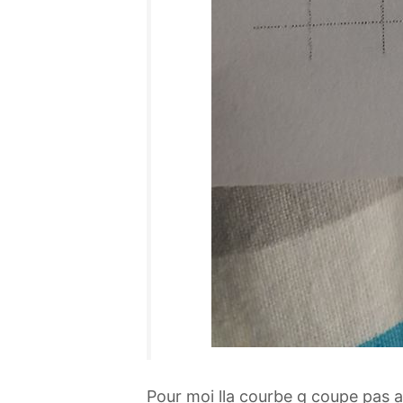
Pour moi lla courbe g coupe pas 