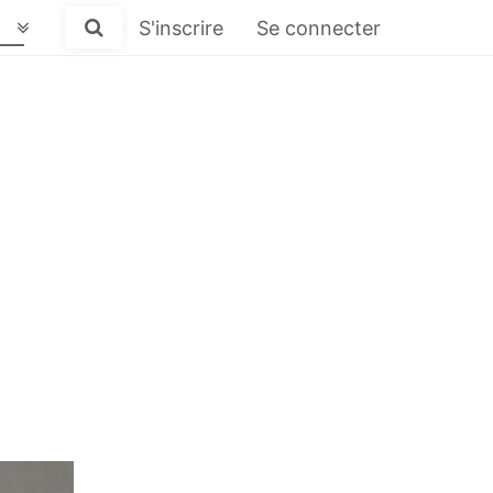
S'inscrire
Se connecter