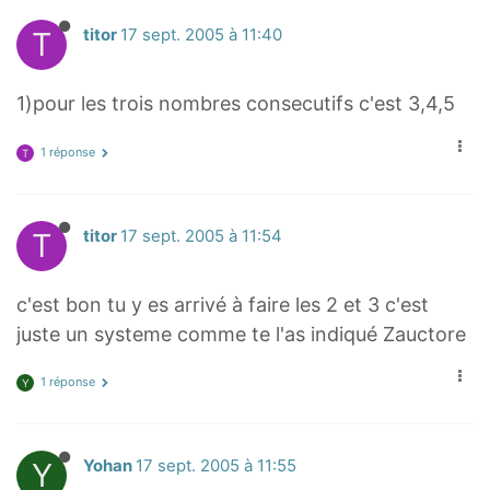
T
titor
17 sept. 2005 à 11:40
1)pour les trois nombres consecutifs c'est 3,4,5
1 réponse
T
T
titor
17 sept. 2005 à 11:54
c'est bon tu y es arrivé à faire les 2 et 3 c'est
juste un systeme comme te l'as indiqué Zauctore
1 réponse
Y
Y
Yohan
17 sept. 2005 à 11:55