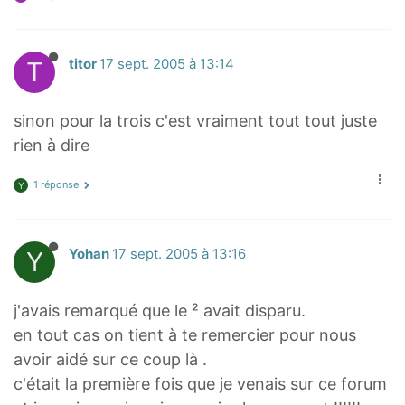
T
titor
17 sept. 2005 à 13:14
sinon pour la trois c'est vraiment tout tout juste
rien à dire
1 réponse
Y
Y
Yohan
17 sept. 2005 à 13:16
j'avais remarqué que le ² avait disparu.
en tout cas on tient à te remercier pour nous
avoir aidé sur ce coup là .
c'était la première fois que je venais sur ce forum