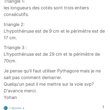
Triangle 1:
les longueurs des cotés sont trois entiers
consécutifs.
triangle 2:
L'hypothénuse est de 9 cm et le périmètre est de
17 cm.
Triangle 3 :
L'hypothénuse est de 29 cm et le périmètre de
70cm.
Je pense qu'il faut utiliser Pythagore mais je ne
sait pas comment demarrer.
Quelqu'un peut il me mettre sur la voie svp?
D'avance merci.
Yohan
1 réponse