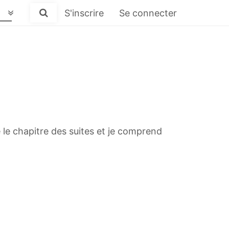
S'inscrire
Se connecter
 le chapitre des suites et je comprend