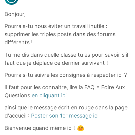
Bonjour,
Pourrais-tu nous éviter un travail inutile :
supprimer les triples posts dans des forums
différents !
Tu me dis dans quelle classe tu es pour savoir s'il
faut que je déplace ce dernier survivant !
Pourrais-tu suivre les consignes à respecter ici ?
Il faut pour les connaitre, lire la FAQ = Foire Aux
Questions
en cliquant ici
ainsi que le message écrit en rouge dans la page
d'accueil :
Poster son 1er message ici
Bienvenue quand même ici !