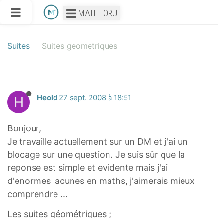
MATHFORU
Suites
Suites geometriques
H
Heold
27 sept. 2008 à 18:51
Bonjour,
Je travaille actuellement sur un DM et j'ai un
blocage sur une question. Je suis sûr que la
reponse est simple et evidente mais j'ai
d'enormes lacunes en maths, j'aimerais mieux
comprendre ...
Les suites géométriques ;