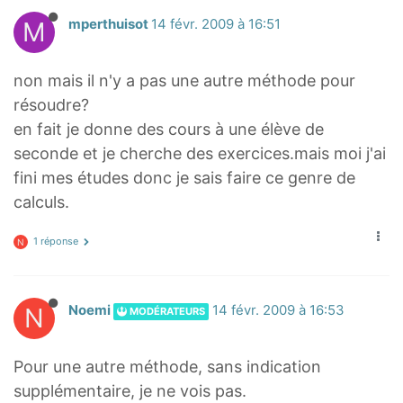
M
mperthuisot
14 févr. 2009 à 16:51
non mais il n'y a pas une autre méthode pour
résoudre?
en fait je donne des cours à une élève de
seconde et je cherche des exercices.mais moi j'ai
fini mes études donc je sais faire ce genre de
calculs.
1 réponse
N
N
Noemi
14 févr. 2009 à 16:53
MODÉRATEURS
Pour une autre méthode, sans indication
supplémentaire, je ne vois pas.