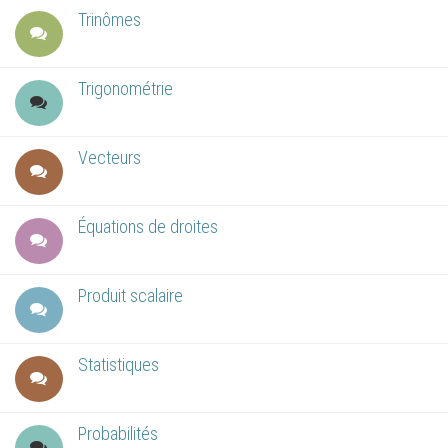
Trinômes
Trigonométrie
Vecteurs
Équations de droites
Produit scalaire
Statistiques
Probabilités