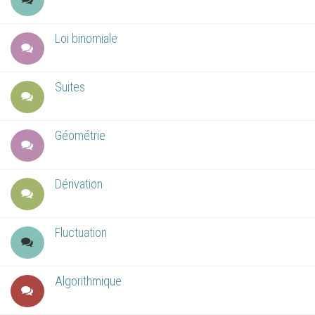
Loi binomiale
Suites
Géométrie
Dérivation
Fluctuation
Algorithmique