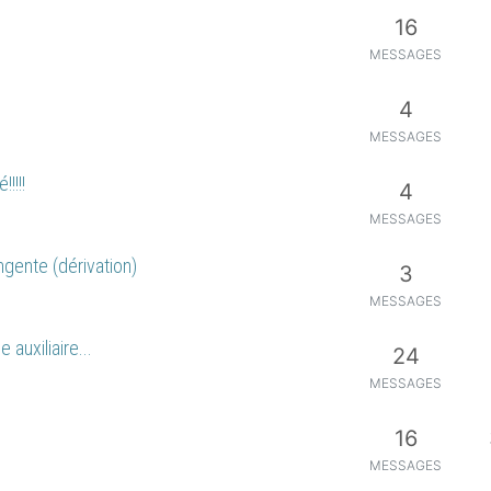
16
MESSAGES
4
MESSAGES
!!!!
4
MESSAGES
ngente (dérivation)
3
MESSAGES
auxiliaire...
24
MESSAGES
16
MESSAGES