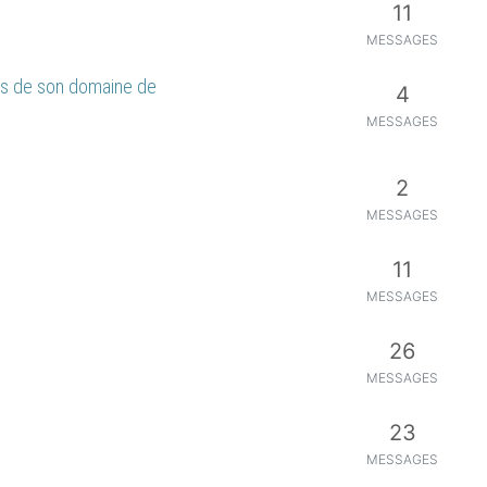
11
MESSAGES
rds de son domaine de
4
MESSAGES
2
MESSAGES
11
MESSAGES
26
MESSAGES
23
MESSAGES