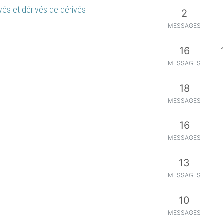
vés et dérivés de dérivés
2
MESSAGES
16
MESSAGES
18
MESSAGES
16
MESSAGES
13
MESSAGES
10
MESSAGES