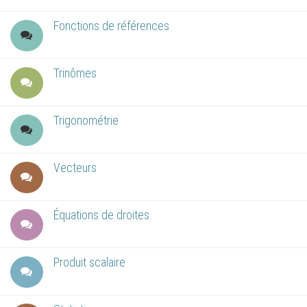
Fonctions de références
Trinômes
Trigonométrie
Vecteurs
Équations de droites
Produit scalaire