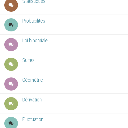
Statistiques
Probabilités
Loi binomiale
Suites
Géométrie
Dérivation
Fluctuation