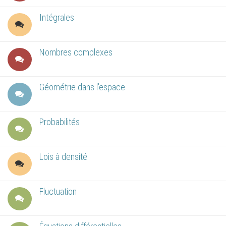
Intégrales
Nombres complexes
Géométrie dans l'espace
Probabilités
Lois à densité
Fluctuation