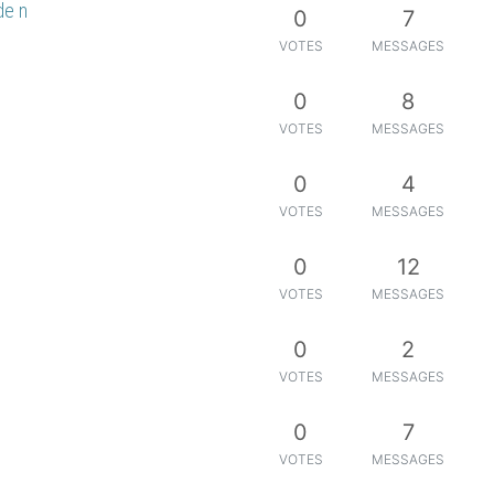
de n
0
7
VOTES
MESSAGES
0
8
VOTES
MESSAGES
0
4
VOTES
MESSAGES
0
12
VOTES
MESSAGES
0
2
VOTES
MESSAGES
0
7
VOTES
MESSAGES