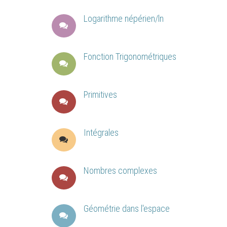
Logarithme népérien/ln
Fonction Trigonométriques
Primitives
Intégrales
Nombres complexes
Géométrie dans l'espace