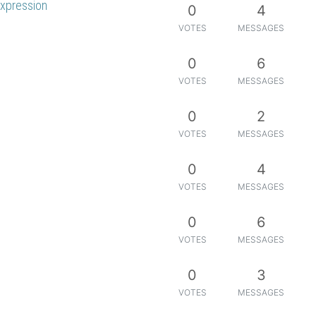
expression
0
4
VOTES
MESSAGES
0
6
VOTES
MESSAGES
0
2
VOTES
MESSAGES
0
4
VOTES
MESSAGES
0
6
VOTES
MESSAGES
0
3
VOTES
MESSAGES