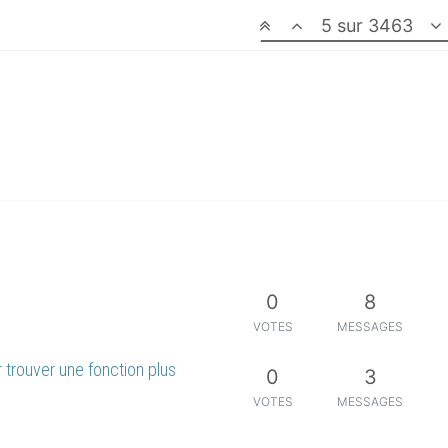
5 sur 3463
0
8
VOTES
MESSAGES
 trouver une fonction plus
0
3
VOTES
MESSAGES