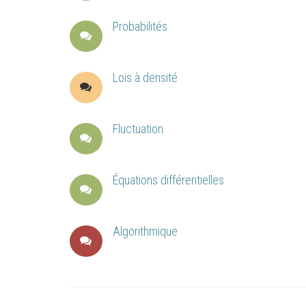
Probabilités
Lois à densité
Fluctuation
Équations différentielles
Algorithmique