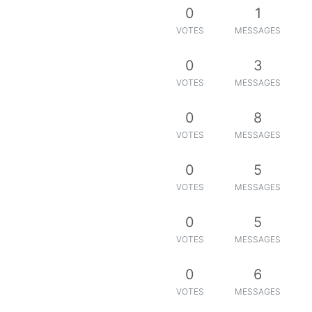
0
1
VOTES
MESSAGES
0
3
VOTES
MESSAGES
0
8
VOTES
MESSAGES
0
5
VOTES
MESSAGES
0
5
VOTES
MESSAGES
0
6
VOTES
MESSAGES