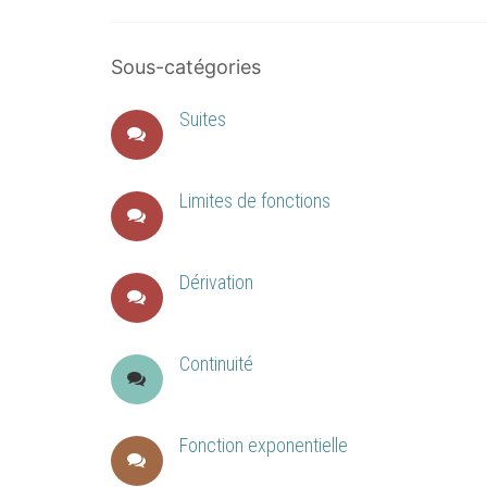
Sous-catégories
Suites
Limites de fonctions
Dérivation
Continuité
Fonction exponentielle