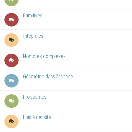
Primitives
Intégrales
Nombres complexes
Géométrie dans l'espace
Probabilités
Lois à densité