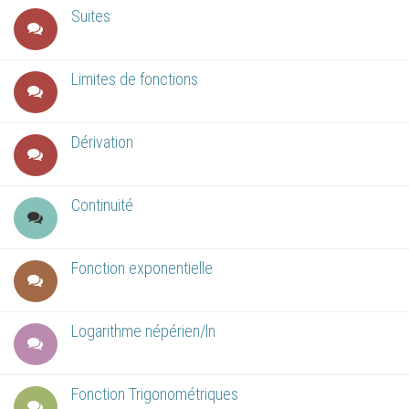
Suites
Limites de fonctions
Dérivation
Continuité
Fonction exponentielle
Logarithme népérien/ln
Fonction Trigonométriques