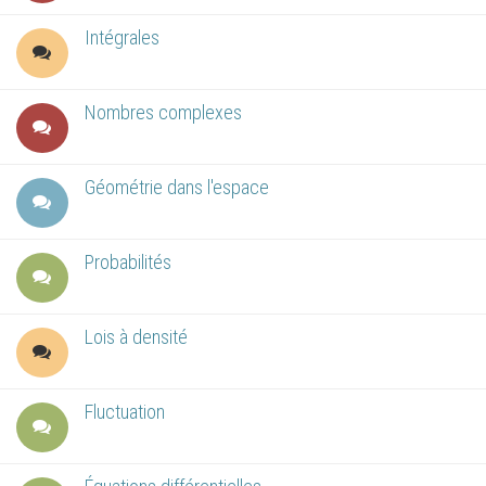
Intégrales
Nombres complexes
Géométrie dans l'espace
Probabilités
Lois à densité
Fluctuation