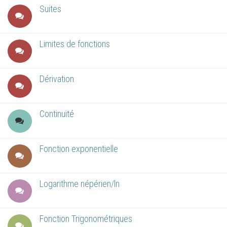
Suites
Limites de fonctions
Dérivation
Continuité
Fonction exponentielle
Logarithme népérien/ln
Fonction Trigonométriques