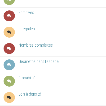
Primitives
Intégrales
Nombres complexes
Géométrie dans l'espace
Probabilités
Lois à densité