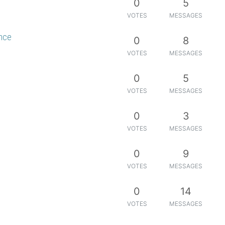
0
5
VOTES
MESSAGES
ance
0
8
VOTES
MESSAGES
0
5
VOTES
MESSAGES
0
3
VOTES
MESSAGES
0
9
VOTES
MESSAGES
0
14
VOTES
MESSAGES