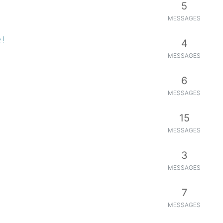
5
MESSAGES
 !
4
MESSAGES
6
MESSAGES
15
MESSAGES
3
MESSAGES
7
MESSAGES