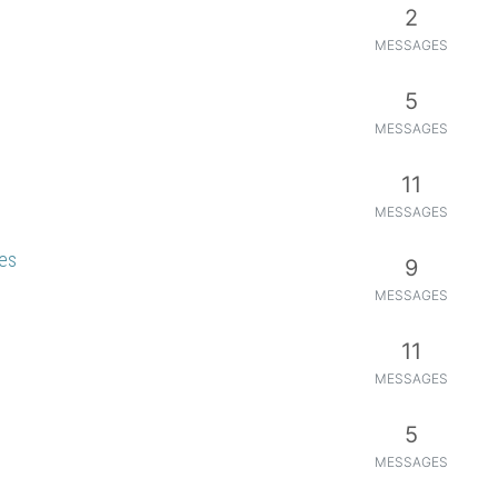
2
MESSAGES
5
MESSAGES
11
MESSAGES
tes
9
MESSAGES
11
MESSAGES
5
MESSAGES