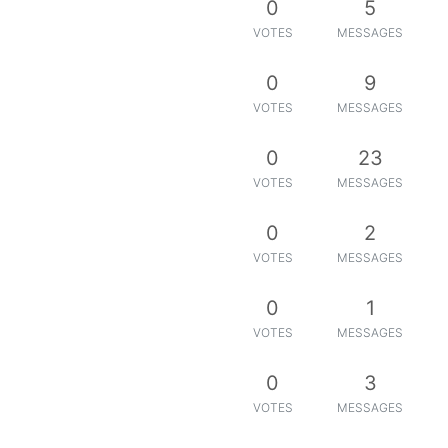
0
5
VOTES
MESSAGES
0
9
VOTES
MESSAGES
0
23
VOTES
MESSAGES
0
2
VOTES
MESSAGES
0
1
VOTES
MESSAGES
0
3
VOTES
MESSAGES