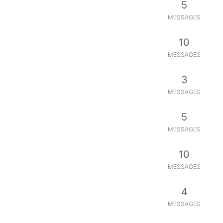
5
MESSAGES
10
MESSAGES
3
MESSAGES
5
MESSAGES
10
MESSAGES
4
MESSAGES