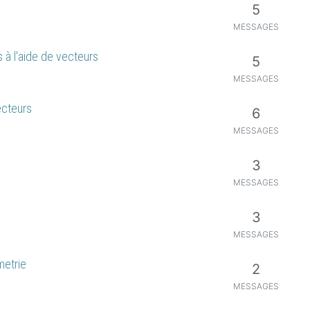
5
MESSAGES
 à l'aide de vecteurs
5
MESSAGES
ecteurs
6
MESSAGES
3
MESSAGES
3
MESSAGES
metrie
2
MESSAGES