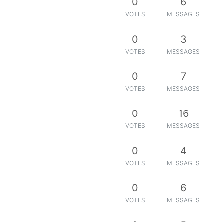
0
6
VOTES
MESSAGES
0
3
VOTES
MESSAGES
0
7
VOTES
MESSAGES
0
16
VOTES
MESSAGES
0
4
VOTES
MESSAGES
0
6
VOTES
MESSAGES